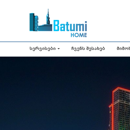
Სერვისები
Ჩვენს Შესახებ
Მიმო