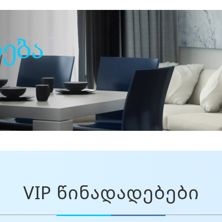
VIP წინადადებები