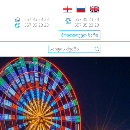
557 35 23 23
557 35 23 23
557 35 23 23
557 35 23 23
მოითხოვეთ ზარი