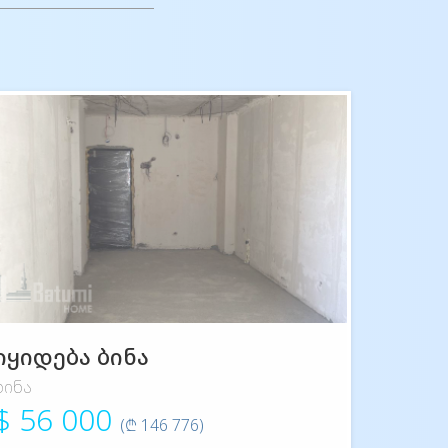
იყიდება ბინა
ბინა
$ 56 000
(₾ 146 776)