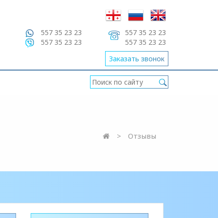
557 35 23 23
557 35 23 23
557 35 23 23
557 35 23 23
Заказать звонок
Отзывы