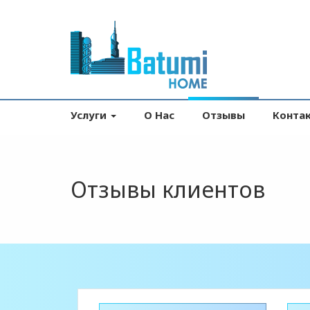
Услуги
О Нас
Отзывы
Конта
Отзывы клиентов