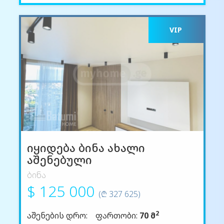
VIP
იყიდება ბინა ახალი
აშენებული
ბინა
$ 125 000
(₾ 327 625)
2
აშენების დრო:
ფართობი:
70 მ