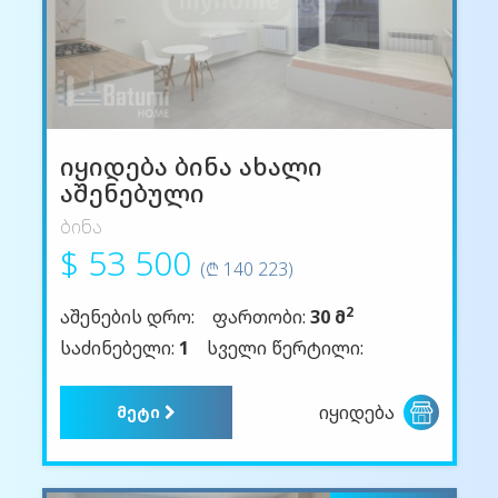
იყიდება ბინა ახალი
აშენებული
ბინა
$ 53 500
(₾ 140 223)
2
აშენების დრო:
ფართობი:
30 მ
საძინებელი:
1
სველი წერტილი:
იყიდება
მეტი