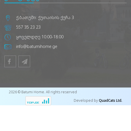
ქ,ბათუმი: ქუთაისის ქუჩა 3
557 35 23 23
ყოველდღე 10:00-18:00
info@batumihome.ge
2026 © Batumi Home. All rights reserved
Developed by
QuadCats Ltd.