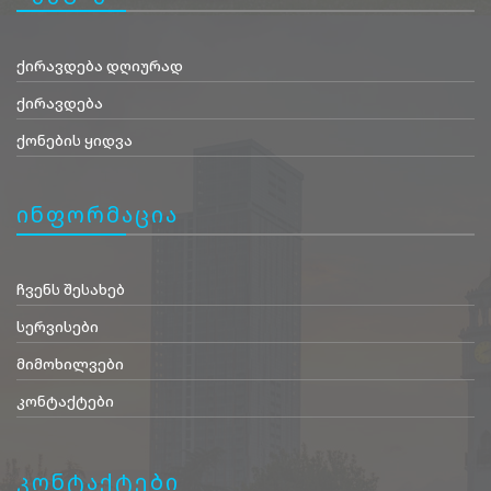
ქირავდება დღიურად
ქირავდება
ქონების ყიდვა
ინფორმაცია
ჩვენს შესახებ
სერვისები
მიმოხილვები
კონტაქტები
კონტაქტები