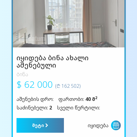
იყიდება ბინა ახალი
აშენებული
ბინა
$ 62 000
(₾ 162 502)
2
აშენების დრო:
ფართობი:
40 მ
საძინებელი:
2
სველი წერტილი:
იყიდება
მეტი