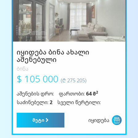
იყიდება ბინა ახალი
აშენებული
ბინა
$ 105 000
(₾ 275 205)
2
აშენების დრო:
ფართობი:
64 მ
საძინებელი:
2
სველი წერტილი:
იყიდება
მეტი