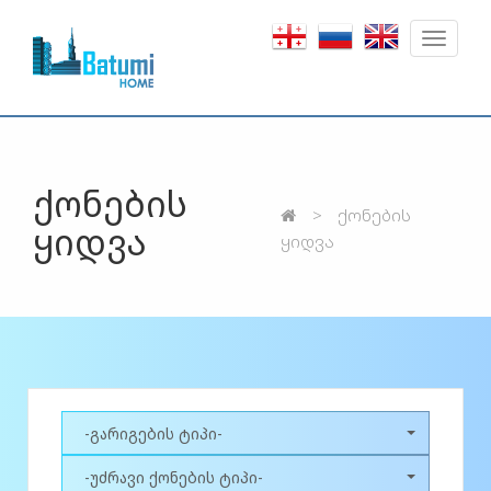
Toggle
navigat
ქონების
ქონების
ყიდვა
ყიდვა
-გარიგების ტიპი-
-უძრავი ქონების ტიპი-