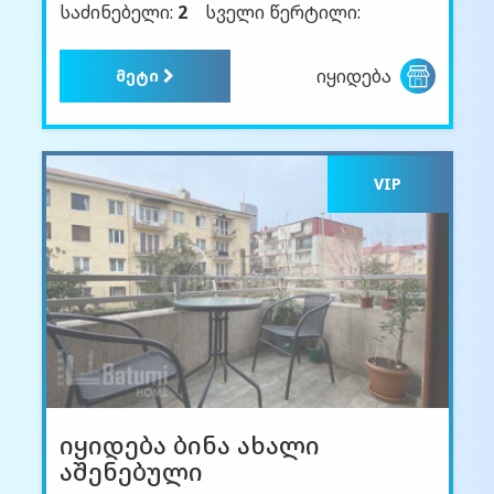
საძინებელი:
2
სველი წერტილი:
იყიდება
მეტი
VIP
იყიდება ბინა ახალი
აშენებული