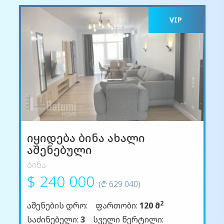
VIP
იყიდება ბინა ახალი
აშენებული
ბინა
$ 240 000
(₾ 629 040)
2
აშენების დრო:
ფართობი:
120 მ
საძინებელი:
3
სველი წერტილი: