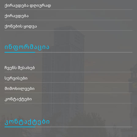
ქირავდება დღიურად
ქირავდება
ქონების ყიდვა
ინფორმაცია
ჩვენს შესახებ
სერვისები
მიმოხილვები
კონტაქტები
კონტაქტები