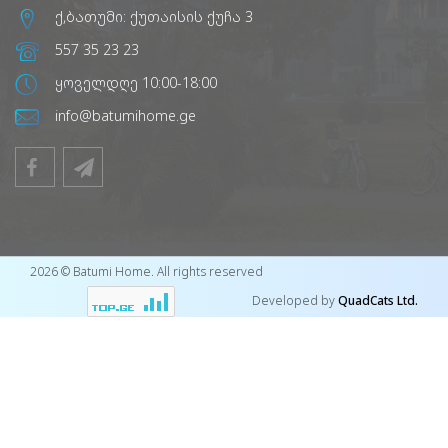
ქ,ბათუმი: ქუთაისის ქუჩა 3
557 35 23 23
ყოველდღე 10:00-18:00
info@batumihome.ge
2026 © Batumi Home. All rights reserved
Developed by
QuadCats Ltd.