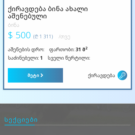
ქირავდება ბინა ახალი
აშენებული
ბინა
$ 500
(₾ 1 311)
/თვე
2
აშენების დრო:
ფართობი:
31 მ
საძინებელი:
1
სველი წერტილი:
ქირავდება
მეტი
სექციები