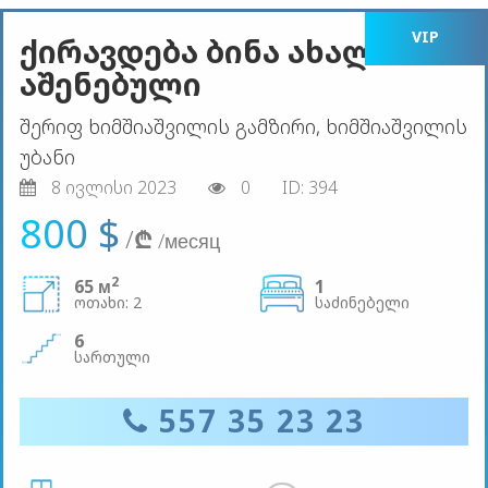
VIP
ქირავდება ბინა ახალი
აშენებული
შერიფ ხიმშიაშვილის გამზირი, ხიმშიაშვილის
უბანი
8 ივლისი 2023
0
ID: 394
800 $
/
₾
/месяц
2
65 м
1
ოთახი: 2
საძინებელი
6
სართული
557 35 23 23