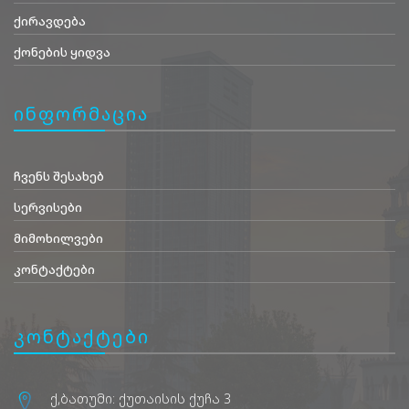
ქირავდება
ქონების ყიდვა
ინფორმაცია
ჩვენს შესახებ
სერვისები
მიმოხილვები
კონტაქტები
კონტაქტები
ქ,ბათუმი: ქუთაისის ქუჩა 3