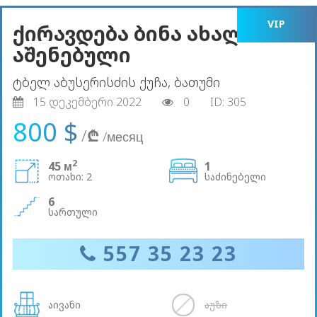
VIP
ქირავდება ბინა ახალი
აშენებული
ტბელ აბუსერისძის ქუჩა, ბათუმი
15 დეკემბერი 2022
0
ID: 305
800 $
/
₾
/месяц
2
45 м
1
ოთახი: 2
საძინებელი
6
სართული
557 35 23 23
აივანი
აუზი