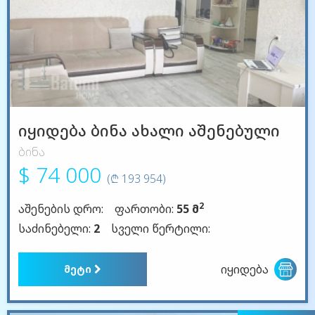
იყიდება ბინა ახალი აშენებული
ბინა
$ 74 000
(₾ 193 954)
2
აშენების დრო:
ფართობი:
55 მ
საძინებელი:
2
სველი წერტილი:
იყიდება
მეტი