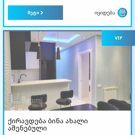
იყიდება
მეტი
VIP
ქირავდება ბინა ახალი
აშენებული