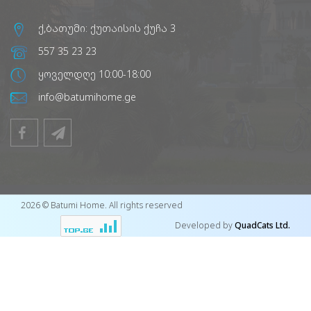
ქ,ბათუმი: ქუთაისის ქუჩა 3
557 35 23 23
ყოველდღე 10:00-18:00
info@batumihome.ge
2026 © Batumi Home. All rights reserved
Developed by
QuadCats Ltd.