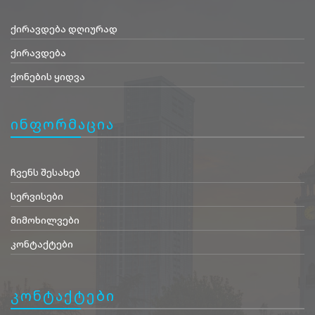
ქირავდება დღიურად
ქირავდება
ქონების ყიდვა
ინფორმაცია
ჩვენს შესახებ
სერვისები
მიმოხილვები
კონტაქტები
კონტაქტები