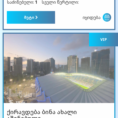
საძინებელი:
1
სველი წერტილი:
იყიდება
მეტი
VIP
ქირავდება ბინა ახალი