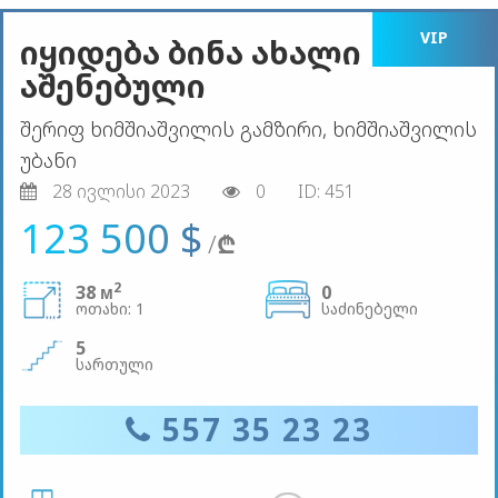
VIP
იყიდება ბინა ახალი
აშენებული
შერიფ ხიმშიაშვილის გამზირი, ხიმშიაშვილის
უბანი
28 ივლისი 2023
0
ID: 451
123 500 $
/
₾
2
38 м
0
ოთახი: 1
საძინებელი
5
სართული
557 35 23 23