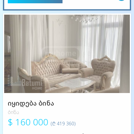
იყიდება ბინა
ბინა
$ 160 000
(₾ 419 360)