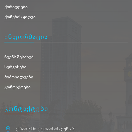
ქირავდება
ქონების ყიდვა
ინფორმაცია
ჩვენს შესახებ
სერვისები
მიმოხილვები
კონტაქტები
კონტაქტები
ქ,ბათუმი: ქუთაისის ქუჩა 3