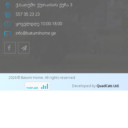
ქ,ბათუმი: ქუთაისის ქუჩა 3
557 35 23 23
ყოველდღე 10:00-18:00
info@batumihome.ge
2026 © Batumi Home. All rights reserved
Developed by
QuadCats Ltd.