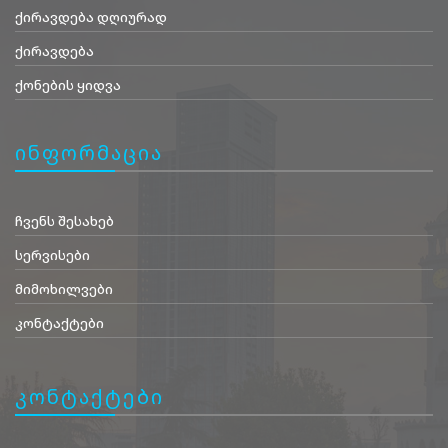
ქირავდება დღიურად
ქირავდება
ქონების ყიდვა
ინფორმაცია
ჩვენს შესახებ
სერვისები
მიმოხილვები
კონტაქტები
კონტაქტები