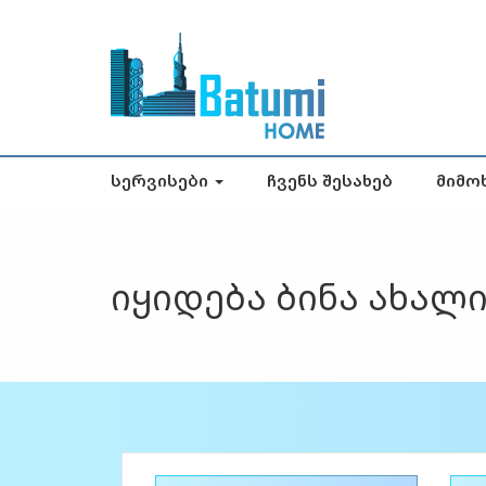
Სერვისები
Ჩვენს Შესახებ
Მიმო
იყიდება ბინა ახალ