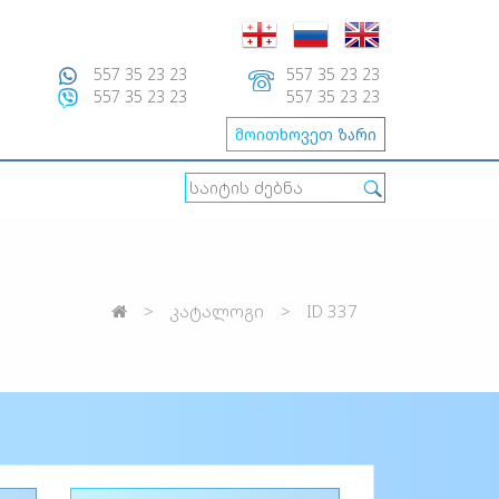
557 35 23 23
557 35 23 23
557 35 23 23
557 35 23 23
მოითხოვეთ ზარი
კატალოგი
ID 337