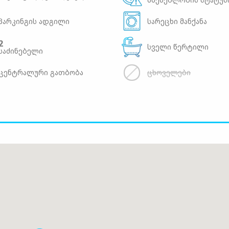
პარკინგის ადგილი
სარეცხი მანქანა
2
სველი წერტილი
საძინებელი
ცენტრალური გათბობა
ცხოველები