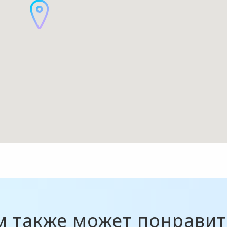
м также может понравит