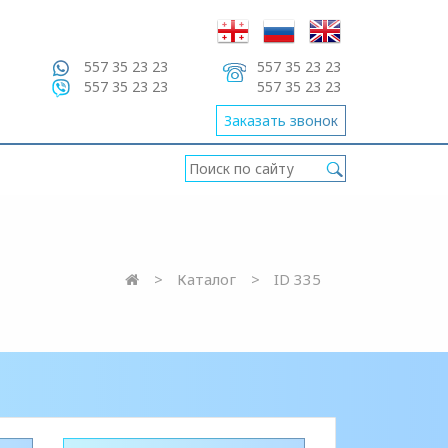
557 35 23 23
557 35 23 23
557 35 23 23
557 35 23 23
Заказать звонок
Каталог
ID 335