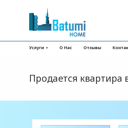
Услуги
О Нас
Отзывы
Конта
Продается квартира 