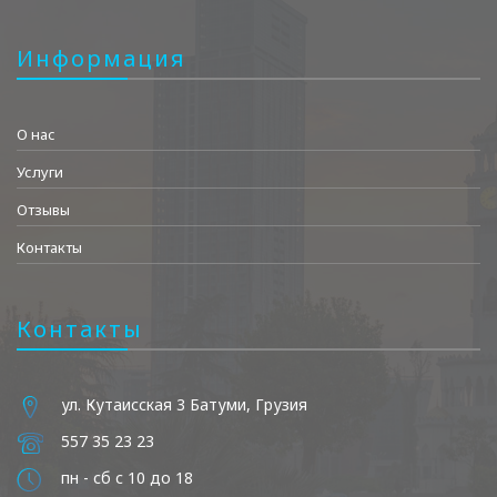
Информация
О нас
Услуги
Отзывы
Контакты
Контакты
ул. Кутаисская 3 Батуми, Грузия
557 35 23 23
пн - сб с 10 до 18