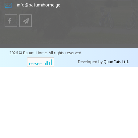
info@batumihome.ge
2026 © Batumi Home. All rights reserved
Developed by
QuadCats Ltd.