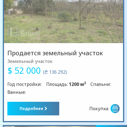
Продается земельный участок
Земельный участок
$ 52 000
(₾ 136 292)
2
Год постройки:
Площадь:
1200 м
Спальни:
Ванные:
Покупка
Подробнее