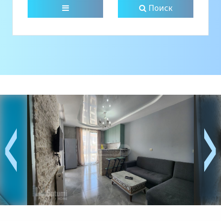
Поиск