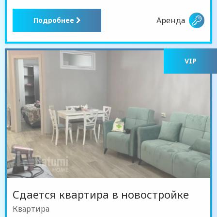
Аренда
Подробнее
VIP
Сдается квартира в новостройке
Квартира