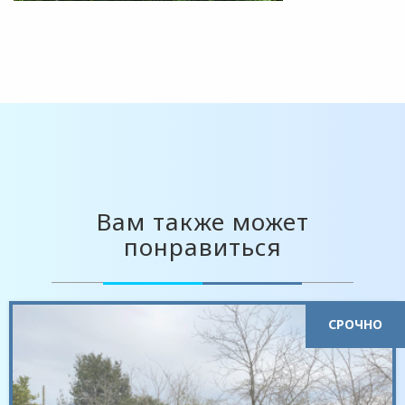
Вам также может
понравиться
СРОЧНО