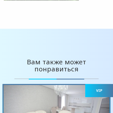
Вам также может
понравиться
VIP