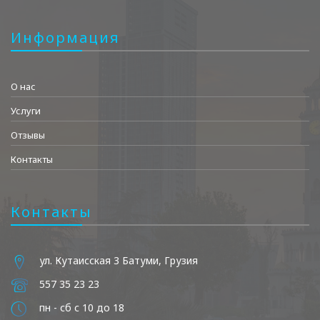
Информация
О нас
Услуги
Отзывы
Контакты
Контакты
ул. Кутаисская 3 Батуми, Грузия
557 35 23 23
пн - сб с 10 до 18