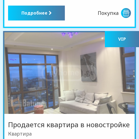
Покупка
Подробнее
VIP
Продается квартира в новостройке
Квартира