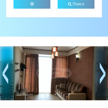
Поиск