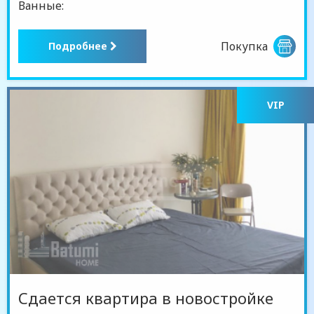
Ванные:
Покупка
Подробнее
VIP
Сдается квартира в новостройке