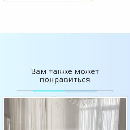
Вам также может
понравиться