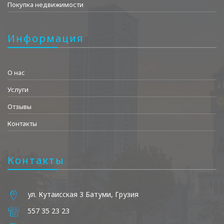
Покупка недвижимости
Информация
О нас
Услуги
Отзывы
Контакты
Контакты
ул. Кутаисская 3 Батуми, Грузия
557 35 23 23