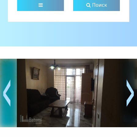
Поиск