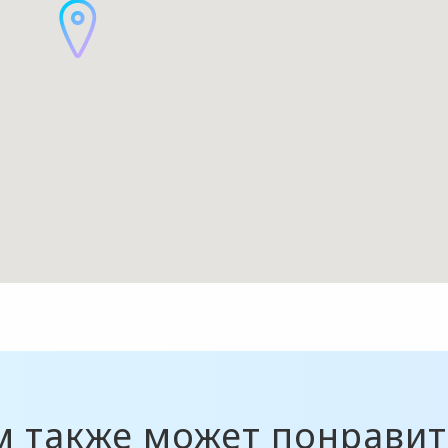
м также может понравит