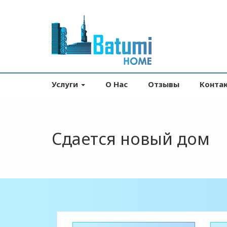
Услуги
О Нас
Отзывы
Конта
Сдается новый дом