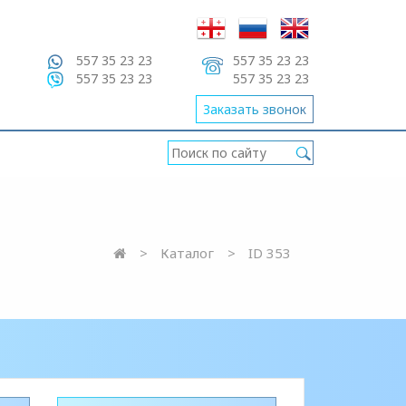
557 35 23 23
557 35 23 23
557 35 23 23
557 35 23 23
Заказать звонок
Каталог
ID 353